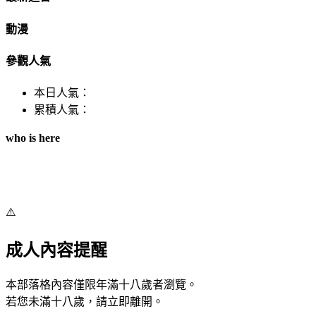
動漫
參觀人氣
本日人氣：
累積人氣：
who is here
⚠️
成人內容提醒
本部落格內容僅限年滿十八歲者瀏覽。
若您未滿十八歲，請立即離開。