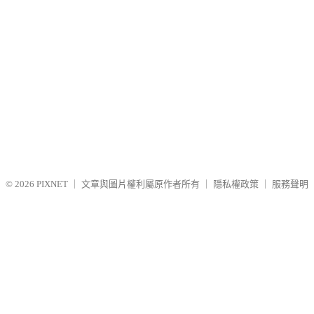
© 2026
PIXNET
｜
文章與圖片權利屬原作者所有
｜
隱私權政策
｜
服務聲明