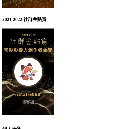
2021-2022 社群金點賞