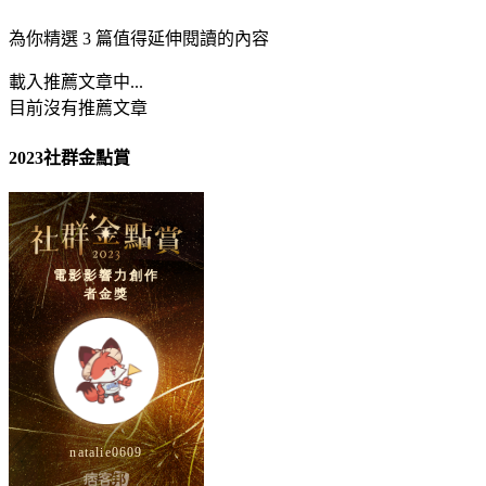
為你精選 3 篇值得延伸閱讀的內容
載入推薦文章中...
目前沒有推薦文章
2023社群金點賞