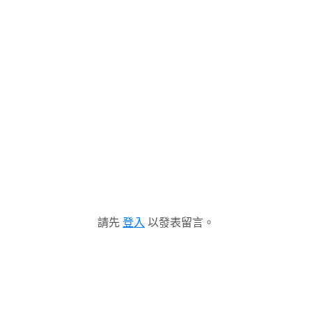
請先
登入
以發表留言。