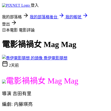
登入
我的部落格
我的部落格後台
我的帳號
登出
日本電影
電影評論
電影禍禍女 Mag Mag
喬伊電影隨想
2天前
電影禍禍女 Mag Mag
導演 吉田有里
編劇: 内藤瑛亮