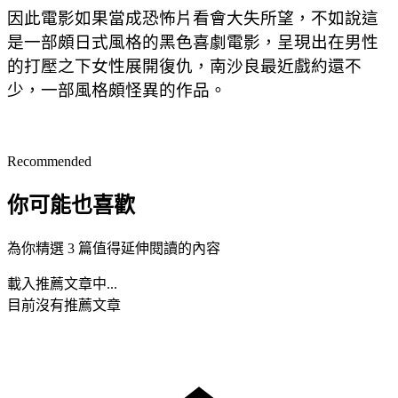
因此電影如果當成恐怖片看會大失所望，不如說這
是一部頗日式風格的黑色喜劇電影，呈現出在男性
的打壓之下女性展開復仇，南沙良最近戲約還不
少，一部風格頗怪異的作品。
Recommended
你可能也喜歡
為你精選 3 篇值得延伸閱讀的內容
載入推薦文章中...
目前沒有推薦文章