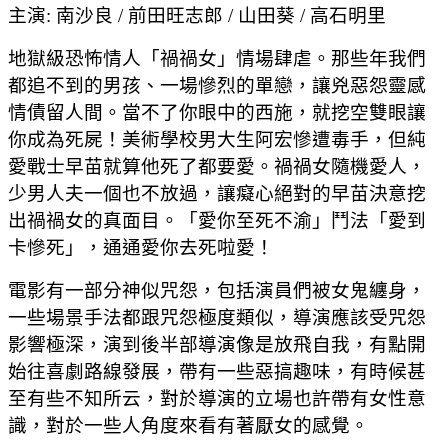
主演: 南沙良 / 前田旺志郎 / 山田葵 / 高石明里
地獄級恐怖情人「禍禍女」情場肆虐。那些年我們
都追不到的男孩、一場慘烈的單戀，讓兇惡怨靈感
情債留人間。當不了你眼中的西施，就挖空雙眼讓
你成為死屍！美術學校男大生阿宏慘遭毒手，但純
愛戰士早苗就算他死了都要愛。禍禍女隨機愛人，
少男人夫一個也不放過，讓癡心絕對的早苗決意挖
出禍禍女的真面目。「愛你至死不渝」鬥法「愛到
卡慘死」，通通愛你去死啦愛！
電影有一部分神似咒怨，包括演員們被女鬼纏身，
一些場景手法都跟咒怨極度類似，導演應該受咒怨
影響極深，演到後半部導演像是放飛自我，有點開
始往喜劇路線發展，帶有一些惡搞趣味，有時候甚
至有些不知所云，對於導演的立場也許帶有女性意
識，對於一些人角度來看有著厭女的感覺。