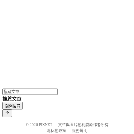
推薦文章
關閉搜尋
© 2026
PIXNET
｜
文章與圖片權利屬原作者所有
隱私權政策
｜
服務聲明