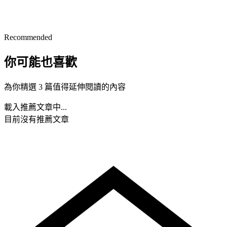
Recommended
你可能也喜歡
為你精選 3 篇值得延伸閱讀的內容
載入推薦文章中...
目前沒有推薦文章