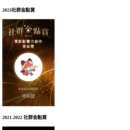
2023社群金點賞
2021-2022 社群金點賞