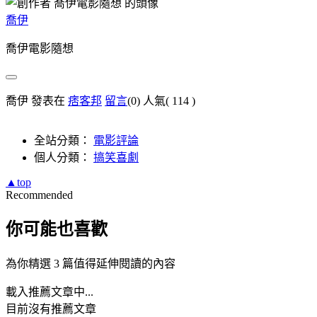
喬伊
喬伊電影隨想
喬伊 發表在
痞客邦
留言
(0)
人氣(
114
)
全站分類：
電影評論
個人分類：
搞笑喜劇
▲top
Recommended
你可能也喜歡
為你精選 3 篇值得延伸閱讀的內容
載入推薦文章中...
目前沒有推薦文章