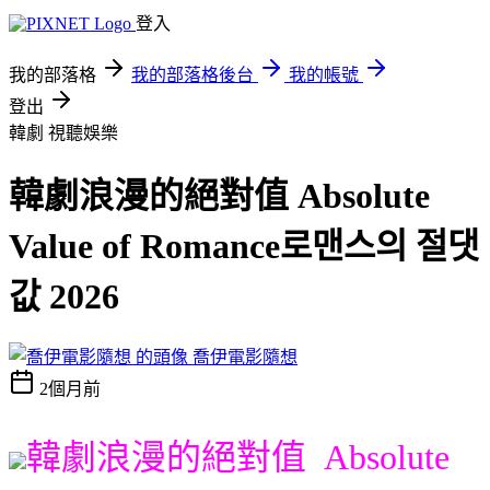
登入
我的部落格
我的部落格後台
我的帳號
登出
韓劇
視聽娛樂
韓劇浪漫的絕對值 Absolute
Value of Romance로맨스의 절댓
값 2026
喬伊電影隨想
2個月前
韓劇浪漫的絕對值 Absolute