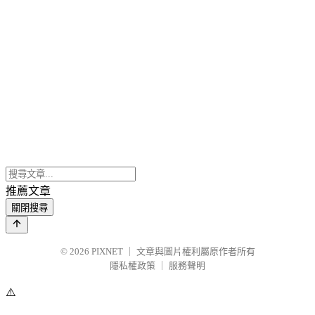
推薦文章
關閉搜尋
© 2026
PIXNET
｜
文章與圖片權利屬原作者所有
隱私權政策
｜
服務聲明
⚠️