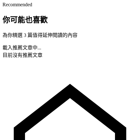
Recommended
你可能也喜歡
為你精選 3 篇值得延伸閱讀的內容
載入推薦文章中...
目前沒有推薦文章