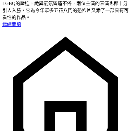
LGBQ的壓迫，詭異氣氛營造不俗，兩位主演的表演也都十分
引人入勝，它為今年眾多五花八門的恐怖片又添了一部具有可
看性的作品。
繼續閱讀