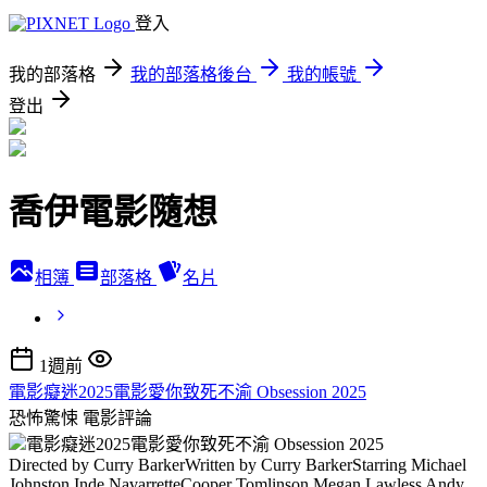
登入
我的部落格
我的部落格後台
我的帳號
登出
喬伊電影隨想
相簿
部落格
名片
1週前
電影癡迷2025電影愛你致死不渝 Obsession 2025
恐怖驚悚
電影評論
電影癡迷2025電影愛你致死不渝 Obsession 2025
Directed by Curry BarkerWritten by Curry BarkerStarring Michael
Johnston Inde NavarretteCooper Tomlinson Megan Lawless Andy