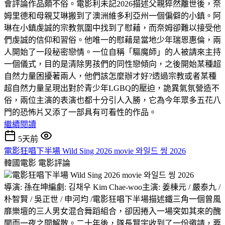
會評論作品頗不俗。電影利未記2026描述父親猝然離世後，奈
姆里德和母親艾琳搬到了澳洲維多利亞州一個偏僻的小鎮。阿
琳在小鎮虔誠的宗教氛圍中找到了慰藉，而奈姆卻難以接受他
們虔誠的信仰和習俗。他唯一的慰藉是當地少年瑞恩惠倫，兩
人開始了一段秘密戀情。一位自稱「驅魔師」的人被請來主持
一個儀式，目的是清除男孩們的同性戀傾向，之後開始某種超
自然力量困擾著兩人，他們該怎麼辦才好?透過宗教或者某種
超自然力量呈現出對於青少年LGBQ的壓迫，詭異氣氛營造不
俗，兩位主演的表演也都十分引人入勝，它為今年眾多五花八
門的恐怖片又添了一部具有可看性的作品。
繼續閱讀
5天前
電影狂唱下半場 Wild Sing 2026 movie 와일드 씽 2026
韓國電影
電影評論
電影狂唱下半場 Wild Sing 2026 movie 와일드 씽 2026
導演: 孫在坤編劇: 김채우 Kim Chae-woo主演: 姜棟元 / 嚴泰九 /
朴智賢 / 吳正世 / 申河均 /電影狂唱下半場描述鐵三角一個曾風
靡樂壇的三人男女混合舞蹈組合，卻因捲入一場突如其來的醜
聞而一夜之間解散。二十年後，隊長賢宇收到了一份邀請，要