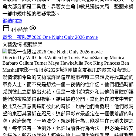
角大部分都是工具性，靠著女主角申敏兒獨撐大局，整體來說
一部中規中矩的懸疑電影。
繼續閱讀
4小時前
電影一夜限定2026 One Night Only 2026 movie
文藝愛情
視聽娛樂
電影一夜限定2026 One Night Only 2026 movie
Directed by Will GluckWritten by Travis BraunStarring Monica
Barbaro Callum Turner Maya HawkeJulia Fox King Princess Ben
Marshall電影一夜限定2026描述剛被女友狠甩的歐文和滿懷浪
漫情懷和希望的艾莉或許是這座城市裡唯二只想要尋找真愛的
單身人士，而不只是想找一個一夜情的性伴侶。他們相遇時都
感到彼此之間擦出火花，但是一連串的意外和其他的冒險卻讓
他們的夜晚變得很複雜，結果被迫分開。當他們在城市中奔向
彼此又在無意間遠離彼此的時候，也許他們會發現，他們最渴
望的東西其實近在咫尺。這部電影背景設定在一個很荒謬的時
空，政府頒布了一項法令，規定性行為只能​​發生在已婚夫婦之
間，每年只有一晚例外，允許婚前性行為合法，但必須採取安
全措施。所有18歲的人都會被紋上一個生物感測器，該感測器