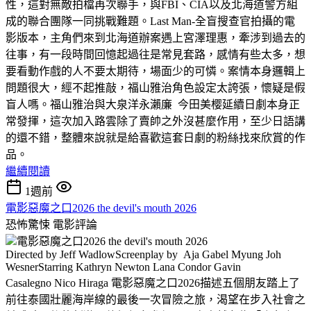
性，這對無敵拍檔再次聯手，與FBI、CIA以及北海道警方組
成的聯合團隊一同挑戰難題。Last Man-全盲搜查官拍攝的電
影版本，主角們來到北海道辦案遇上宮澤理惠，牽涉到過去的
往事，有一段時間回憶起過往是常見套路，感情有些太多，想
要看動作戲的人不要太期待，場面少的可憐。案情本身邏輯上
問題很大，經不起推敲，福山雅治角色設定太誇張，懷疑是假
盲人嗎。福山雅治與大泉洋永瀨廉 今田美樱延續日劇本身正
常發揮，這次加入路雲除了賣帥之外沒甚麼作用，至少日語講
的還不錯，整體來說就是給喜歡這套日劇的粉絲找來欣賞的作
品。
繼續閱讀
1週前
電影惡魔之口2026 the devil's mouth 2026
恐怖驚悚
電影評論
電影惡魔之口2026 the devil's mouth 2026
Directed by Jeff WadlowScreenplay by Aja Gabel Myung Joh
WesnerStarring Kathryn Newton Lana Condor Gavin
Casalegno Nico Hiraga 電影惡魔之口2026描述五個朋友踏上了
前往泰國壯麗海岸線的最後一次冒險之旅，渴望在步入社會之