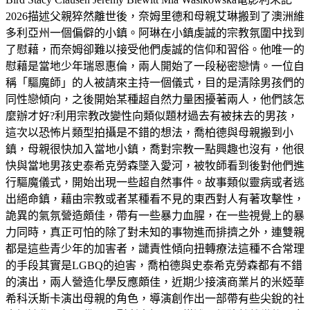
2026描述父親猝然離世後，奈姆里德和母親艾琳搬到了澳洲維
多利亞州一個偏僻的小鎮。阿琳在小鎮虔誠的宗教氛圍中找到
了慰藉，而奈姆卻難以接受他們虔誠的信仰和習俗。他唯一的
慰藉是當地少年瑞恩惠倫，兩人開始了一段秘密戀情。一位自
稱「驅魔師」的人被請來主持一個儀式，目的是清除男孩們的
同性戀傾向，之後開始某種超自然力量困擾著兩人，他們該怎
麼辦才好?利用宗教改變性向類似題材過去有被抹去的男孩，
這次以恐怖片類型拍攝是不錯的想法，喬柏德與母親搬到小
鎮，母親很快加入當地小鎮，喬對宗教一點興趣也沒有，他很
快與當地男孩史泰希克勞森墜入愛河，被牧師看到後對他們進
行驅魔儀式，開始出現一些超自然事件。故事類似靈病或者逃
出絕命鎮，藉由宗教或者某種看不見的東西對人有著攻擊性，
詭異的氣氛營造頗佳，帶有一些暴力血腥，在一些視覺上的暴
力同時，真正可怕的除了對未知的事物進而排擠之外，連雙親
都是這些青少年的加害者，譴責性傾向扭轉療法這種不合常理
的手段其實是LGBQ的迫害，喬柏德與史泰希克勞森都有不錯
的演出，兩人營造化學反應頗佳，近期少接演商業片的米婭華
希科沃斯卡演出母親的角色，導演創作出一部帶有些尖銳的社