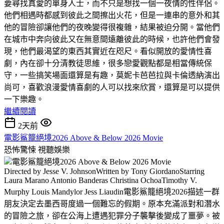
要尋找真愛的單身人士，而不只是想找一個一夜情的性伴侶。
他們相遇時都感到彼此之間擦出火花，但是一連串的意外和其
他的冒險卻讓他們的夜晚變得很複雜，結果被迫分開。當他們
在城市中奔向彼此又在無意間遠離彼此的時候，也許他們會發
現，他們最渴望的東西其實近在咫尺。看似開放的愛情性喜
劇，內在卻十分清教徒思維，很多戀愛觀點都是相當傳統保
守，一些搞笑場面還算是有趣，莫妮卡芭芭拉與卡倫透納演出
尚可，喜歡浪漫愛情喜劇的人可以找來欣賞，還算是可以提供
一下樂趣。
繼續閱讀
2天前
電影鯊籠絕境2026 Above & Below 2026 Movie
恐怖驚悚
視聽娛樂
電影鯊籠絕境2026 Above & Below 2026 Movie
Directed by Jesse V. JohnsonWritten by Tony GiordanoStarring
Laura Marano Antonio Banderas Christina OchoaTimothy V.
Murphy Louis Mandylor Jess Liaudin電影鯊籠絕境2026描述一群
朋友決定去墨西哥度過一個難忘的假期。原本充滿派對和潛水
的冒險之旅，卻在公海上遭遇犯罪分子襲擊後變成了噩夢。被