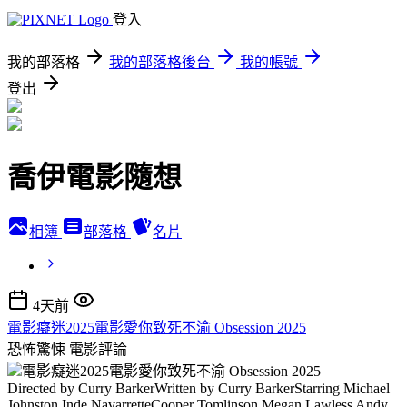
登入
我的部落格
我的部落格後台
我的帳號
登出
喬伊電影隨想
相簿
部落格
名片
4天前
電影癡迷2025電影愛你致死不渝 Obsession 2025
恐怖驚悚
電影評論
電影癡迷2025電影愛你致死不渝 Obsession 2025
Directed by Curry BarkerWritten by Curry BarkerStarring Michael
Johnston Inde NavarretteCooper Tomlinson Megan Lawless Andy