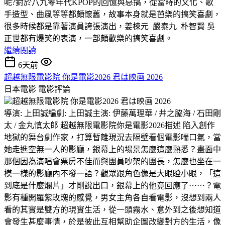
呢?對於八九零年代KPOP的回憶與惡搞，從當時的文化、歌
手造型、曲風等等都頗懷舊，故事本身就是芭樂的搞笑喜劇，
很多時候都是靠著演員誇張演出，姜棟元 嚴泰九 朴智賢 吳
正世都有爆笑的表演，一部頗歡樂的搞笑喜劇。
繼續閱讀
6天前
超越無限電影院 你是電影2026 君は映画 2026
日本電影
電影評論
超越無限電影院 你是電影2026 君は映画 2026
導演: 上田誠編劇: 上田誠主演: 伊藤萬理華 / 井之脇海 / 石田剛
太 / 金丸慎太郎 超越無限電影院你是電影2026描述 陷入創作
地獄的舞台劇作家，打算暫離現況去隔壁看個電影喘口氣，當
她走進空無一人的影廳，銀幕上的場景怎麼這麼熟悉？畫面中
那個因為演唱會票房不佳而與團員吵架的團長，怎麼也坐在一
模一樣的影廳內不發一語？觀眾跟角色像是大眼瞪小眼，「這
到底是什麼爛片」才剛說出口，銀幕上的他竟回應了⋯⋯？電
影有種開羅紫玫瑰的感覺，男女主角各自看電影，沒想到兩人
看的其實是雙方的現實生活，從一頭霧水、意外到之後想知道
會發生甚麼事情，於是彼此互相幫助企圖改變對方的生活，像