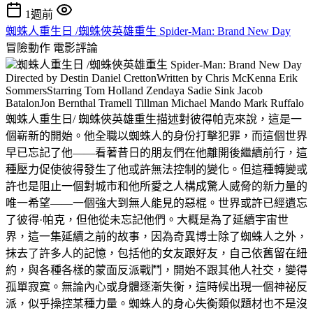
1週前
蜘蛛人重生日 /蜘蛛俠英雄重生 Spider-Man: Brand New Day
冒險動作
電影評論
蜘蛛人重生日 /蜘蛛俠英雄重生 Spider-Man: Brand New Day
Directed by Destin Daniel CrettonWritten by Chris McKenna Erik
SommersStarring Tom Holland Zendaya Sadie Sink Jacob
BatalonJon Bernthal Tramell Tillman Michael Mando Mark Ruffalo
蜘蛛人重生日/ 蜘蛛俠英雄重生描述對彼得帕克來說，這是一
個嶄新的開始。他全職以蜘蛛人的身份打擊犯罪，而這個世界
早已忘記了他——看著昔日的朋友們在他離開後繼續前行，這
種壓力促使彼得發生了他或許無法控制的變化。但這種轉變或
許也是阻止一個對城市和他所愛之人構成驚人威脅的新力量的
唯一希望——一個強大到無人能見的惡棍。世界或許已經遺忘
了彼得·帕克，但他從未忘記他們。大概是為了延續宇宙世
界，這一集延續之前的故事，因為奇異博士除了蜘蛛人之外，
抹去了許多人的記憶，包括他的女友跟好友，自己依舊留在紐
約，與各種各樣的蒙面反派戰鬥，開始不跟其他人社交，變得
孤單寂寞。無論內心或身體逐漸失衡，這時候出現一個神祕反
派，似乎操控某種力量。蜘蛛人的身心失衡類似題材也不是沒