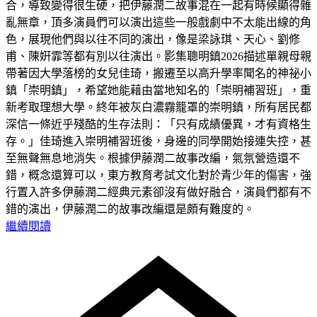
合，導致變得很生硬，把伊藤潤二故事混在一起有時候顯得雜
亂無章，頂多演員們可以演出這些一般戲劇中不太能出線的角
色，展現他們與以往不同的演出，像是梁詠琪、天心、劉修
甫、陳姸霏等都有別以往演出。影集聰明鎮2026描述單親母親
帶著因大學落榜的女兒佳琦，搬遷至以高升學率聞名的神祕小
鎮「崇明鎮」，希望她能藉由當地知名的「崇明補習班」，重
新考取理想大學。終年被灰白濃霧籠罩的崇明鎮，所有居民都
深信一條近乎殘酷的生存法則：「只有成績優異，才有資格生
存。」佳琦進入崇明補習班後，身邊的同學開始接連失控，甚
至無聲無息地消失。根據伊藤潤二故事改編，氣氛營造還不
錯，概念還算可以，東方教育考試文化對於青少年的傷害，強
行置入許多伊藤潤二經典元素卻沒有做好融合，演員們都有不
錯的演出，伊藤潤二的故事改編還是頗有難度的。
繼續閱讀