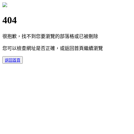
404
很抱歉，找不到您要瀏覽的部落格或已被刪除
您可以檢查網址是否正確，或返回首頁繼續瀏覽
返回首頁