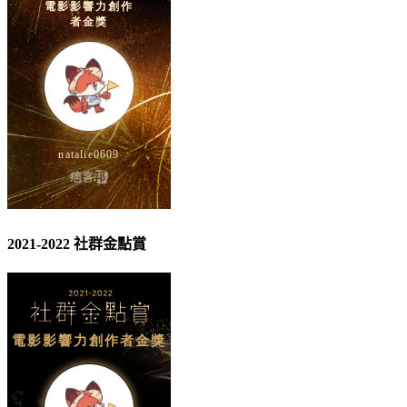
2021-2022 社群金點賞