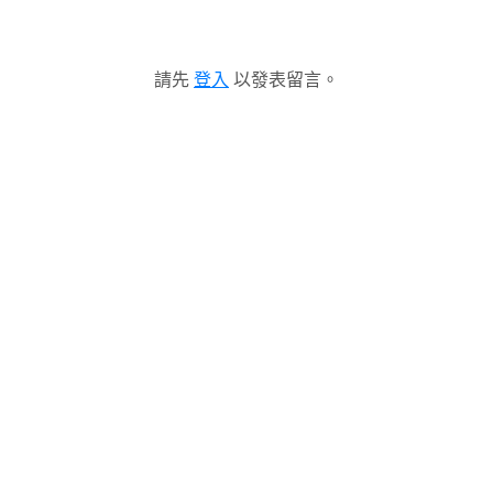
請先
登入
以發表留言。