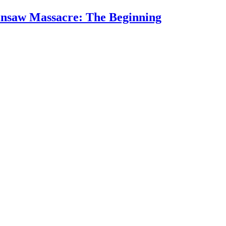
Massacre: The Beginning