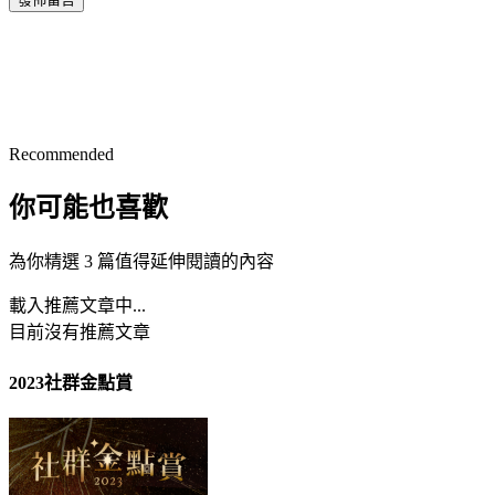
Recommended
你可能也喜歡
為你精選 3 篇值得延伸閱讀的內容
載入推薦文章中...
目前沒有推薦文章
2023社群金點賞