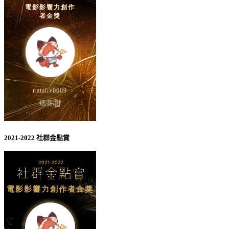
2021-2022 社群金點賞