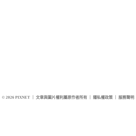
© 2026
PIXNET
｜
文章與圖片權利屬原作者所有
｜
隱私權政策
｜
服務聲明