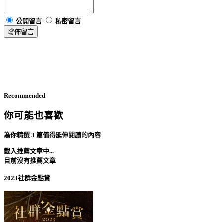
公開留言
私密留言
發佈留言
Recommended
你可能也喜歡
為你精選 3 篇值得延伸閱讀的內容
載入推薦文章中...
目前沒有推薦文章
2023社群金點賞