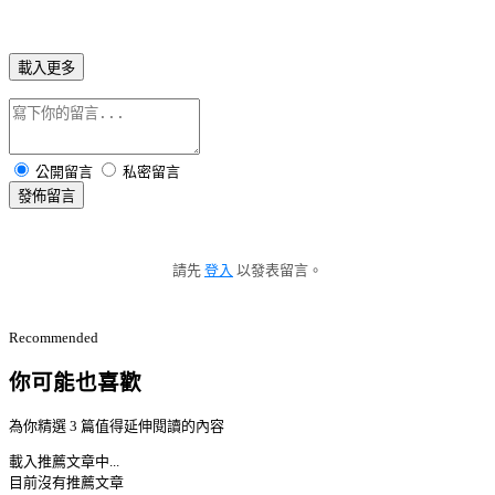
載入更多
公開留言
私密留言
發佈留言
請先
登入
以發表留言。
Recommended
你可能也喜歡
為你精選 3 篇值得延伸閱讀的內容
載入推薦文章中...
目前沒有推薦文章