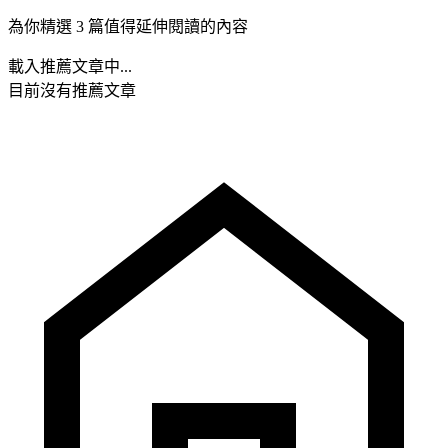
為你精選 3 篇值得延伸閱讀的內容
載入推薦文章中...
目前沒有推薦文章