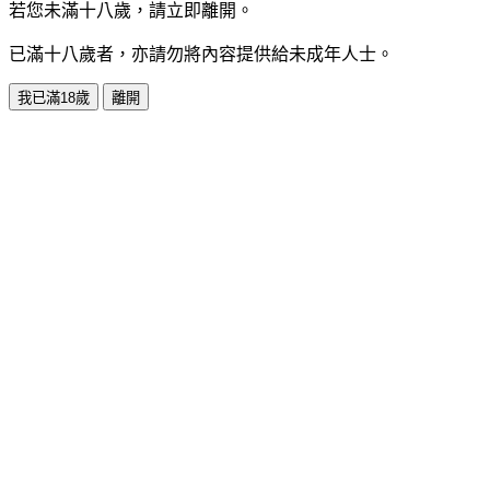
若您未滿十八歲，請立即離開。
已滿十八歲者，亦請勿將內容提供給未成年人士。
我已滿18歲
離開