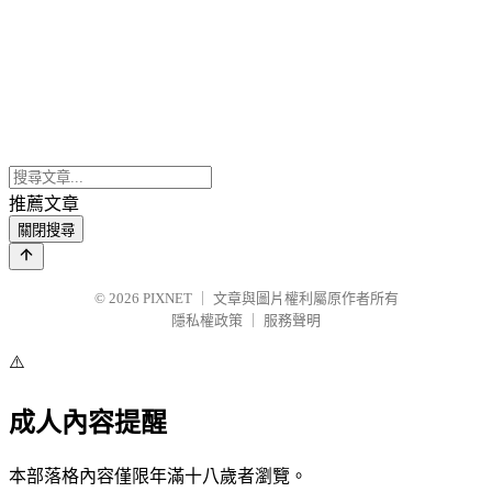
推薦文章
關閉搜尋
© 2026
PIXNET
｜
文章與圖片權利屬原作者所有
隱私權政策
｜
服務聲明
⚠️
成人內容提醒
本部落格內容僅限年滿十八歲者瀏覽。