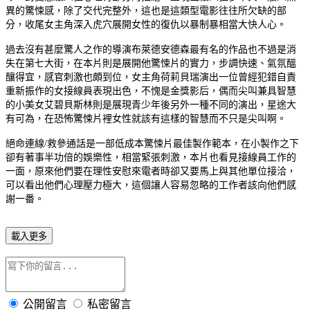
異的驚悚感，除了交代完整外，這也是這類型電影往往所欠缺的部
分，收尾女主角深入虎穴展開女性的復仇以暴制暴相當大快人心。
過去沒有甚麼驚人之作的導演布萊德安德森最有名的作品也不過是消
失在第七大街，在本片則是展開他驚悚片的實力，步調快速、氣氛醞
釀得宜，感官刺激也頗到位，女主角荷莉貝瑞演出一位曾經犯錯自責
重新振作的女接線員表現出色，不愧是金獎影后，偶而尖叫兼具智慧
的小美女艾碧貝斯林則是展現青少年後另外一種不同的演出，星途大
有可為，在恐怖驚悚片裡女性就該有這樣的智慧而不只是尖叫啊。
絕命連線/救參通話是一部低成本驚悚片最佳製作範本，在小製作之下
卻有著事半功倍的娛樂性，相當緊張刺激，本片也看見接線員工作的
一面，原來他們要在理性安慰來電者時卻又要馬上與其他單位接洽，
可以看出他們心理壓力極大，這個讓人容易忽略的工作者該向他們感
謝一番。
載入更多
公開留言
私密留言