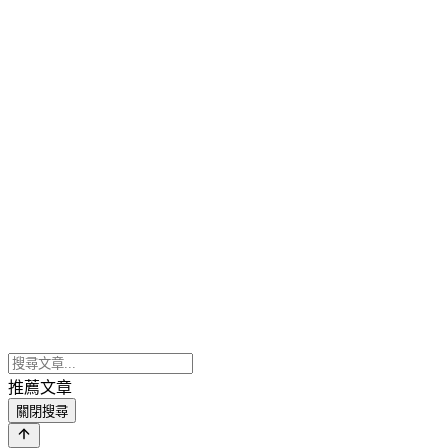
推薦文章
關閉搜尋