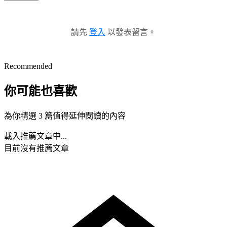
請先
登入
以發表留言。
Recommended
你可能也喜歡
為你精選 3 篇值得延伸閱讀的內容
載入推薦文章中...
目前沒有推薦文章