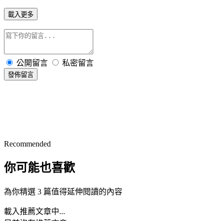
載入更多
公開留言
私密留言
發佈留言
Recommended
你可能也喜歡
為你精選 3 篇值得延伸閱讀的內容
載入推薦文章中...