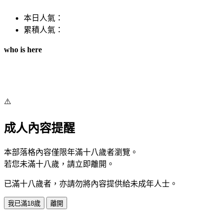
本日人氣：
累積人氣：
who is here
⚠️
成人內容提醒
本部落格內容僅限年滿十八歲者瀏覽。
若您未滿十八歲，請立即離開。
已滿十八歲者，亦請勿將內容提供給未成年人士。
我已滿18歲
離開