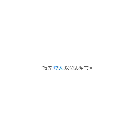
請先
登入
以發表留言。