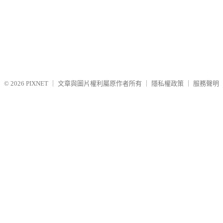
© 2026
PIXNET
｜
文章與圖片權利屬原作者所有
｜
隱私權政策
｜
服務聲明