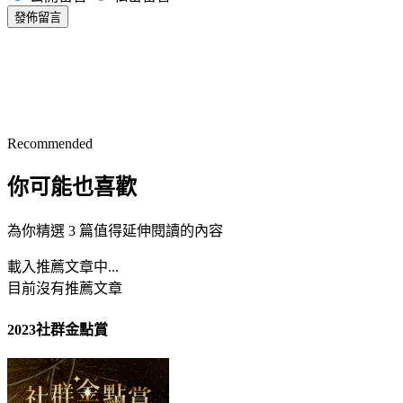
發佈留言
Recommended
你可能也喜歡
為你精選 3 篇值得延伸閱讀的內容
載入推薦文章中...
目前沒有推薦文章
2023社群金點賞