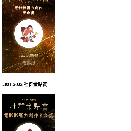
2021-2022 社群金點賞