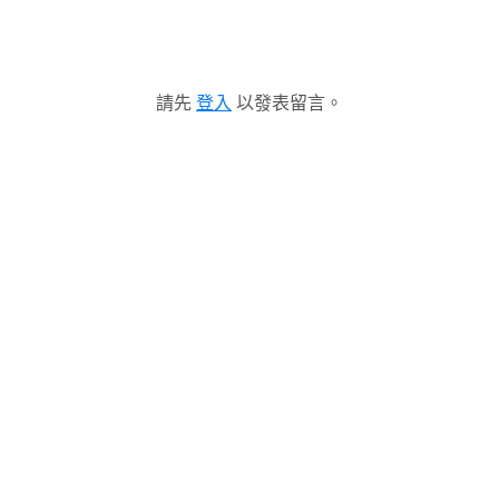
請先
登入
以發表留言。