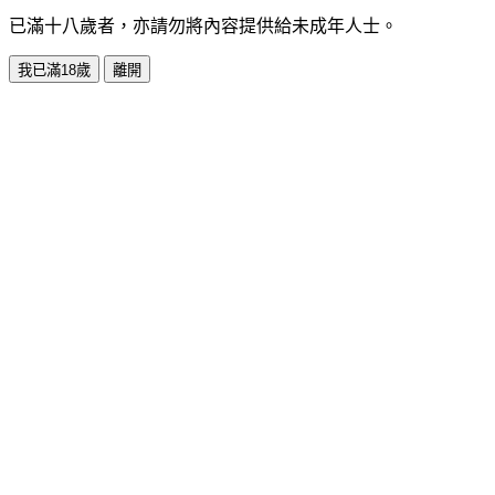
已滿十八歲者，亦請勿將內容提供給未成年人士。
我已滿18歲
離開