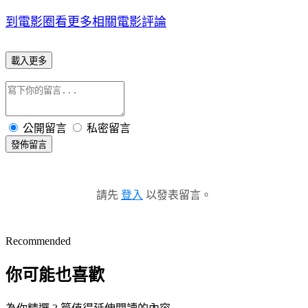
到電影圈看更多相關電影評論
載入更多
公開留言
私密留言
發佈留言
請先
登入
以發表留言。
Recommended
你可能也喜歡