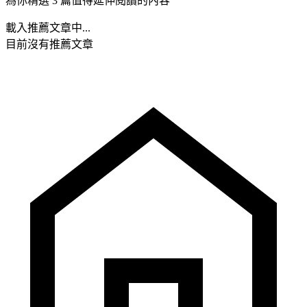
為你精選 3 篇值得延伸閱讀的內容
載入推薦文章中...
目前沒有推薦文章