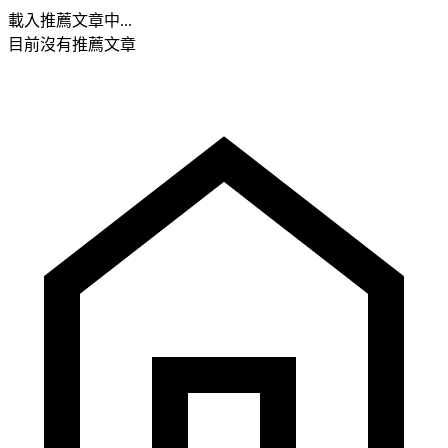
載入推薦文章中...
目前沒有推薦文章