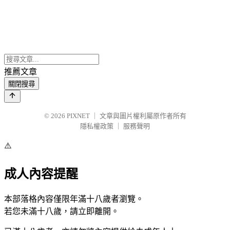
推薦文章
關閉搜尋
© 2026
PIXNET
｜
文章與圖片權利屬原作者所有
隱私權政策
｜
服務聲明
⚠️
成人內容提醒
本部落格內容僅限年滿十八歲者瀏覽。
若您未滿十八歲，請立即離開。