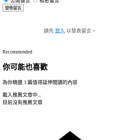
公開留言
私密留言
發佈留言
請先
登入
以發表留言。
Recommended
你可能也喜歡
為你精選 3 篇值得延伸閱讀的內容
載入推薦文章中...
目前沒有推薦文章