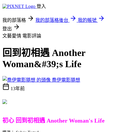
登入
我的部落格
我的部落格後台
我的帳號
登出
文藝愛情
電影評論
回到初相遇 Another
Woman&#39;s Life
喬伊電影隨想
13年前
初心 回到初相遇 Another Woman's Life