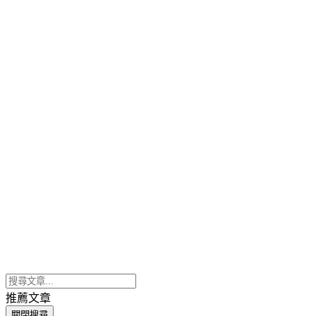
推薦文章
關閉搜尋