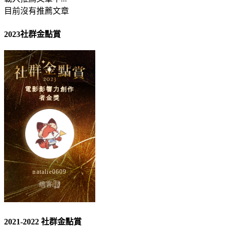
目前沒有推薦文章
2023社群金點賞
2021-2022 社群金點賞