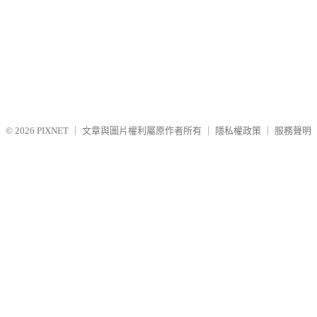
© 2026
PIXNET
｜
文章與圖片權利屬原作者所有
｜
隱私權政策
｜
服務聲明