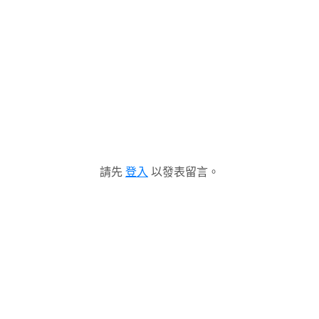
請先
登入
以發表留言。