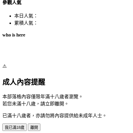
參觀人氣
本日人氣：
累積人氣：
who is here
⚠️
成人內容提醒
本部落格內容僅限年滿十八歲者瀏覽。
若您未滿十八歲，請立即離開。
已滿十八歲者，亦請勿將內容提供給未成年人士。
我已滿18歲
離開