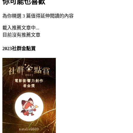
你可能也喜歡
為你精選 3 篇值得延伸閱讀的內容
載入推薦文章中...
目前沒有推薦文章
2023社群金點賞