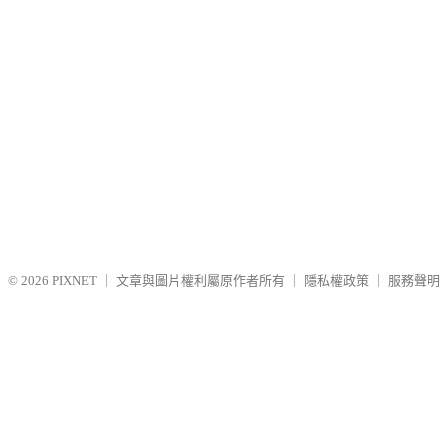
© 2026
PIXNET
｜
文章與圖片權利屬原作者所有
｜
隱私權政策
｜
服務聲明