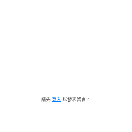
請先
登入
以發表留言。