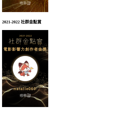
2021-2022 社群金點賞