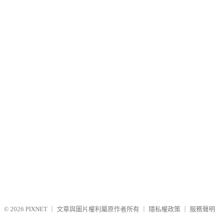
© 2026
PIXNET
｜
文章與圖片權利屬原作者所有
｜
隱私權政策
｜
服務聲明