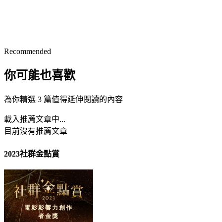
Recommended
你可能也喜歡
為你精選 3 篇值得延伸閱讀的內容
載入推薦文章中...
目前沒有推薦文章
2023社群金點賞