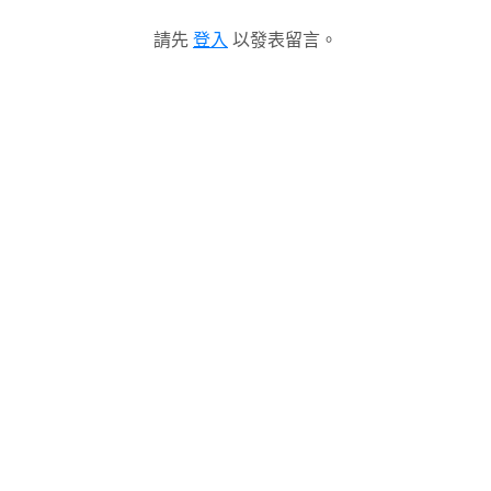
請先
登入
以發表留言。