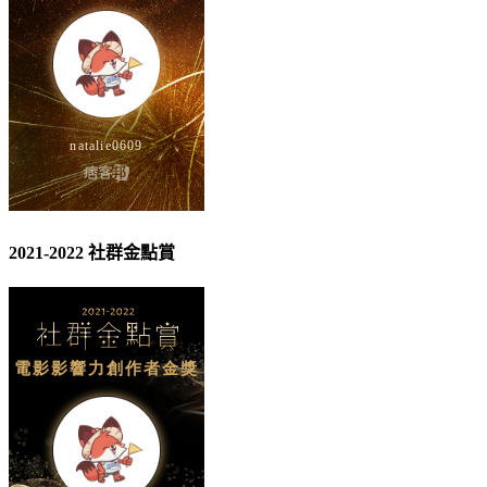
2021-2022 社群金點賞