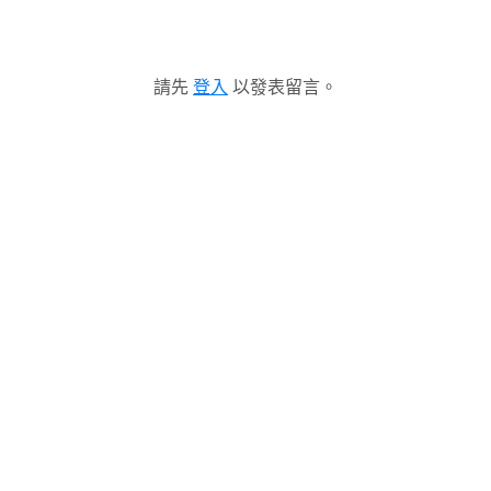
請先
登入
以發表留言。