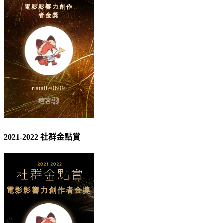
2021-2022 社群金點賞