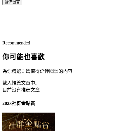
發佈留言
Recommended
你可能也喜歡
為你精選 3 篇值得延伸閱讀的內容
載入推薦文章中...
目前沒有推薦文章
2023社群金點賞