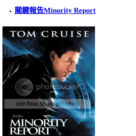
關鍵報告Minority Report