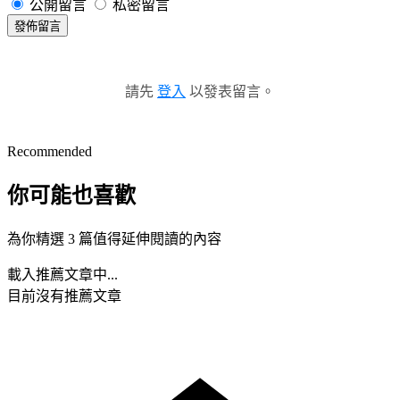
公開留言
私密留言
發佈留言
請先
登入
以發表留言。
Recommended
你可能也喜歡
為你精選 3 篇值得延伸閱讀的內容
載入推薦文章中...
目前沒有推薦文章