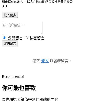
印象深刻的地方 一群人在吹口哨絕得很沒意義的喬段
★★
載入更多
公開留言
私密留言
發佈留言
請先
登入
以發表留言。
Recommended
你可能也喜歡
為你精選 3 篇值得延伸閱讀的內容