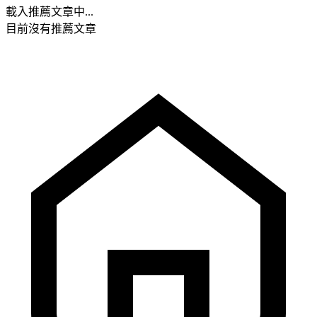
載入推薦文章中...
目前沒有推薦文章