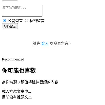
公開留言
私密留言
發佈留言
請先
登入
以發表留言。
Recommended
你可能也喜歡
為你精選 3 篇值得延伸閱讀的內容
載入推薦文章中...
目前沒有推薦文章