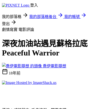
登入
我的部落格
我的部落格後台
我的帳號
登出
劇情寫實
電影評論
深夜加油站遇見蘇格拉底
Peaceful Warrior
喬伊電影隨想
18年前