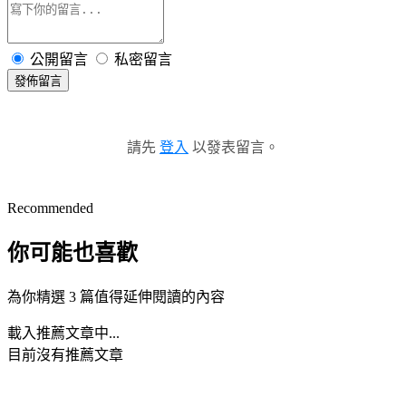
公開留言
私密留言
發佈留言
請先
登入
以發表留言。
Recommended
你可能也喜歡
為你精選 3 篇值得延伸閱讀的內容
載入推薦文章中...
目前沒有推薦文章