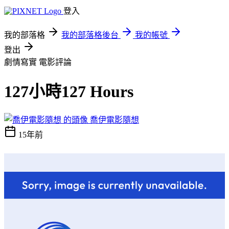
登入
我的部落格
我的部落格後台
我的帳號
登出
劇情寫實
電影評論
127小時127 Hours
喬伊電影隨想
15年前