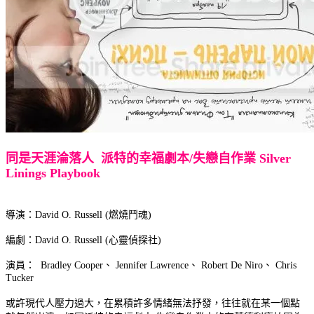
同是天涯淪落人 派特的幸福劇本/失戀自作業 Silver
Linings Playbook
導演：David O. Russell (燃燒鬥魂)
編劇：David O. Russell (心靈偵探社)
演員： Bradley Cooper、 Jennifer Lawrence、 Robert De Niro、 Chris
Tucker
或許現代人壓力過大，在累積許多情緒無法抒發，往往就在某一個點