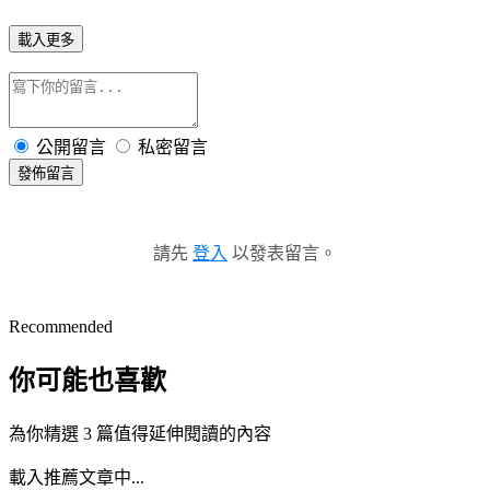
載入更多
公開留言
私密留言
發佈留言
請先
登入
以發表留言。
Recommended
你可能也喜歡
為你精選 3 篇值得延伸閱讀的內容
載入推薦文章中...