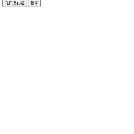
我已滿18歲
離開