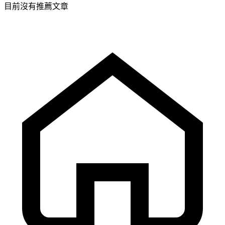
目前沒有推薦文章