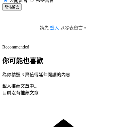
公開留言
私密留言
發佈留言
請先
登入
以發表留言。
Recommended
你可能也喜歡
為你精選 3 篇值得延伸閱讀的內容
載入推薦文章中...
目前沒有推薦文章