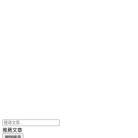
推薦文章
關閉搜尋