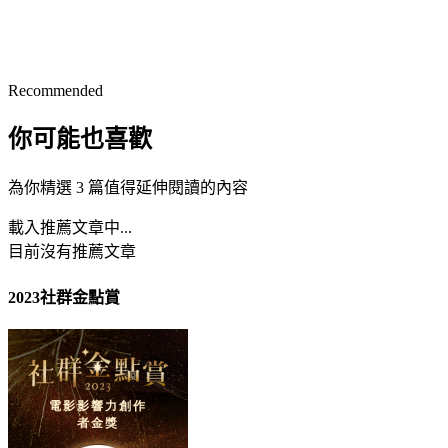
Recommended
你可能也喜歡
為你精選 3 篇值得延伸閱讀的內容
載入推薦文章中...
目前沒有推薦文章
2023社群金點賞