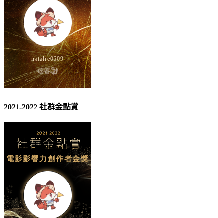
2021-2022 社群金點賞