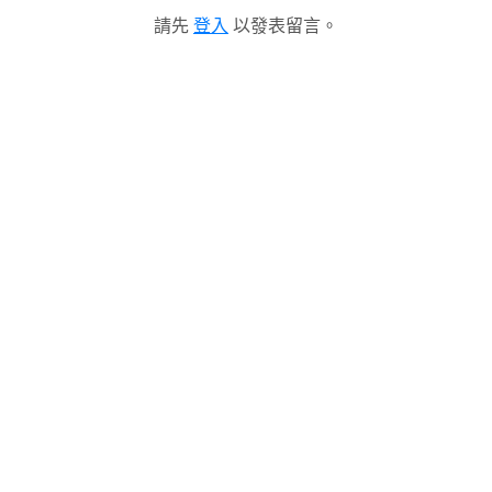
請先
登入
以發表留言。