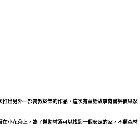
次推出另外一部寓教於樂的作品，這次有童話故事背書評價果然
著在小花朵上，為了幫助村落可以找到一個安定的家，不顧森林