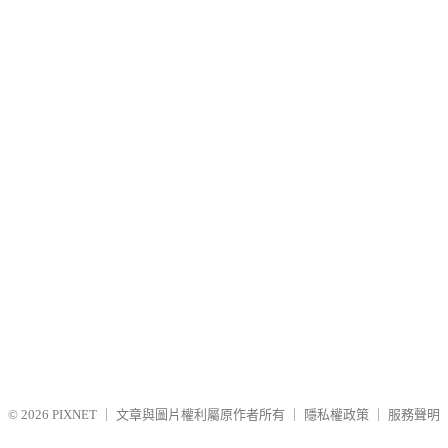
© 2026
PIXNET
｜
文章與圖片權利屬原作者所有
｜
隱私權政策
｜
服務聲明