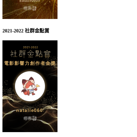
2021-2022 社群金點賞