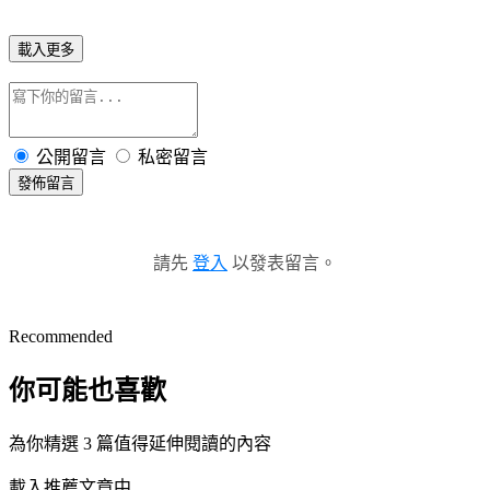
載入更多
公開留言
私密留言
發佈留言
請先
登入
以發表留言。
Recommended
你可能也喜歡
為你精選 3 篇值得延伸閱讀的內容
載入推薦文章中...