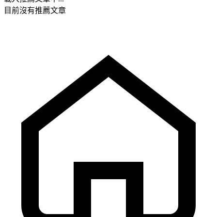
目前沒有推薦文章