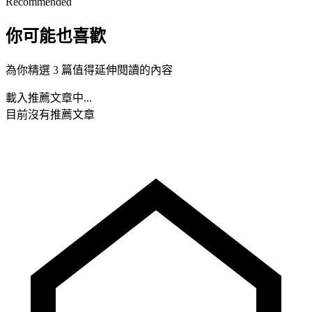
Recommended
你可能也喜歡
為你精選 3 篇值得延伸閱讀的內容
載入推薦文章中...
目前沒有推薦文章