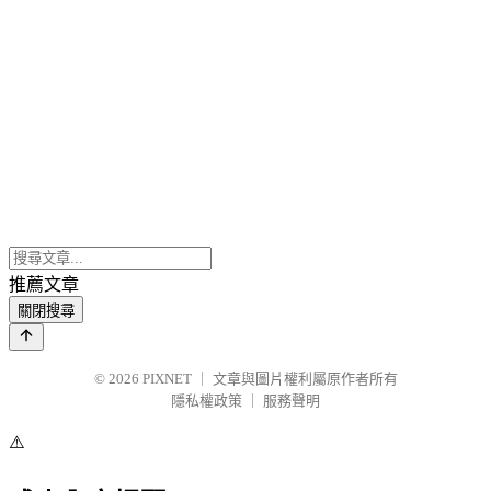
推薦文章
關閉搜尋
© 2026
PIXNET
｜
文章與圖片權利屬原作者所有
隱私權政策
｜
服務聲明
⚠️