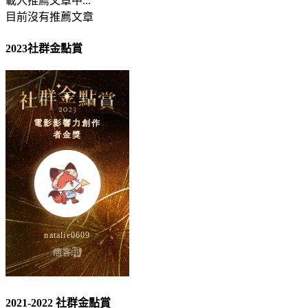
載入推薦文章中...
目前沒有推薦文章
2023社群金點賞
2021-2022 社群金點賞