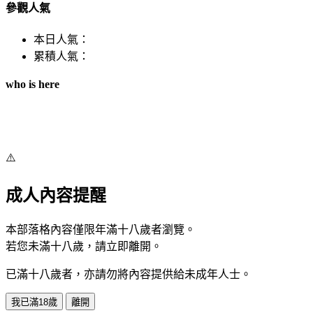
參觀人氣
本日人氣：
累積人氣：
who is here
⚠️
成人內容提醒
本部落格內容僅限年滿十八歲者瀏覽。
若您未滿十八歲，請立即離開。
已滿十八歲者，亦請勿將內容提供給未成年人士。
我已滿18歲
離開