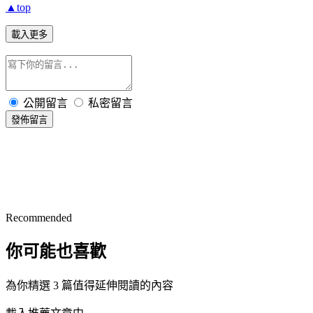
▲top
載入更多
公開留言
私密留言
發佈留言
Recommended
你可能也喜歡
為你精選 3 篇值得延伸閱讀的內容