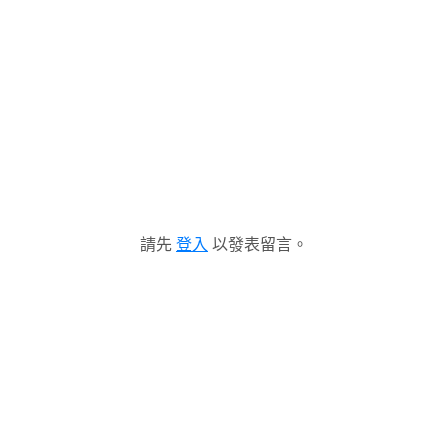
請先
登入
以發表留言。