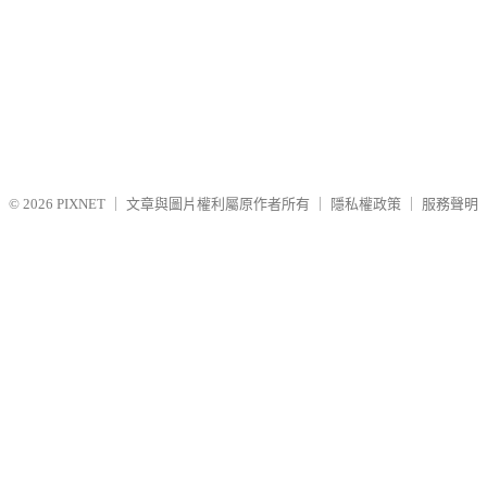
© 2026
PIXNET
｜
文章與圖片權利屬原作者所有
｜
隱私權政策
｜
服務聲明