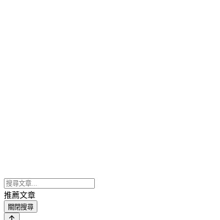
推薦文章
關閉搜尋