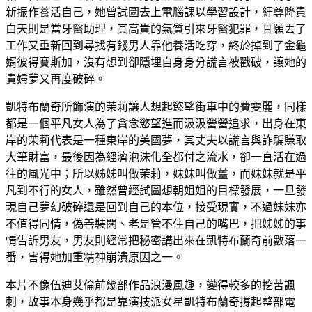
新振作養活自己，她曾試圖去上電腦課以學習設計，紆尊降貴
白天則是當牙醫助理，其高貴的氣質引來牙醫犯罪，甘願丟了
工作又重新回到尋找有錢男人靠他養活吃穿，終於掉到了金龜
婿彼得賽斯加，沒有想到卻隱埋自身身分謊言被戳破，讓她的
貴婦夢又再度破碎。
凱特布蘭奇所飾演的茉莉讓人想起慾望街車中的費雯麗，同樣
都是一個平凡女人為了貪念慾望進而汲汲營營追求，出身在東
岸的茉莉代表是一種東岸的美國夢，其丈夫以謊言與詐騙賺取
大筆財富，最後因為經濟泡沫化全都付之流水，卻一直活在過
往的風光中；所以姊姊叫做茉莉，妹妹叫做薑，而妹妹就是平
凡到不行的女人，雖然曾經試圖想朝姐姐的目標發展，一旦發
現自己夢幻破碎還是回到自己的本位，接受現實，不過妹妹亦
不值得同情，偽善裝闊、老是管不住自己的嘴巴，把姊姊的事
情告訴男友，男友則經常把秘密講出來在凱特布蘭奇前數落一
番，害得她加重精神崩潰原因之一。
本片不像伍迪艾倫前幾部作品浪漫風趣，變得較多的挖苦諷
刺，故事本身幾乎都是靠演技派女星凱特布蘭奇撐起整部電