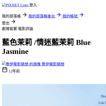
登入
我的部落格
我的部落格後台
我的帳號
登出
劇情寫實
電影評論
藍色茉莉 /情迷藍茉莉 Blue
Jasmine
喬伊電影隨想
12年前