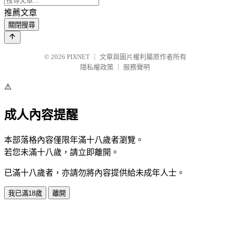
推薦文章
關閉搜尋
© 2026
PIXNET
｜
文章與圖片權利屬原作者所有
隱私權政策
｜
服務聲明
⚠️
成人內容提醒
本部落格內容僅限年滿十八歲者瀏覽。
若您未滿十八歲，請立即離開。
已滿十八歲者，亦請勿將內容提供給未成年人士。
我已滿18歲
離開