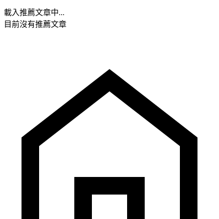
載入推薦文章中...
目前沒有推薦文章