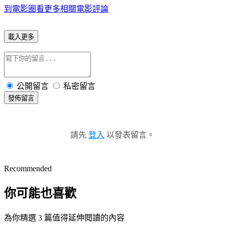
到電影圈看更多相關電影評論
載入更多
公開留言
私密留言
發佈留言
請先
登入
以發表留言。
Recommended
你可能也喜歡
為你精選 3 篇值得延伸閱讀的內容