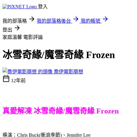
登入
我的部落格
我的部落格後台
我的帳號
登出
家庭溫馨
電影評論
冰雪奇緣/魔雪奇緣 Frozen
喬伊電影隨想
12年前
真愛解凍 冰雪奇緣/魔雪奇緣 Frozen
導演：Chris Buck(衝浪季節)、Jennifer Lee