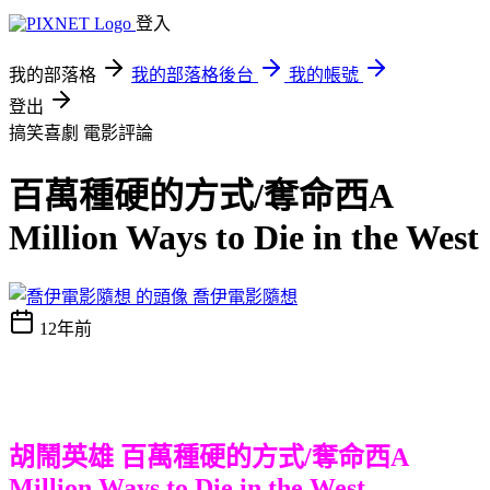
登入
我的部落格
我的部落格後台
我的帳號
登出
搞笑喜劇
電影評論
百萬種硬的方式/奪命西A
Million Ways to Die in the West
喬伊電影隨想
12年前
胡鬧英雄 百萬種硬的方式/奪命西A
Million Ways to Die in the West