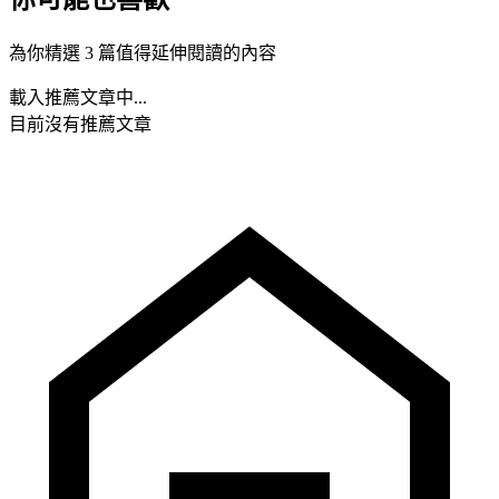
為你精選 3 篇值得延伸閱讀的內容
載入推薦文章中...
目前沒有推薦文章