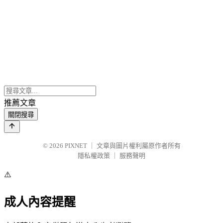
推薦文章
關閉搜尋
© 2026
PIXNET
｜
文章與圖片權利屬原作者所有
隱私權政策
｜
服務聲明
⚠️
成人內容提醒