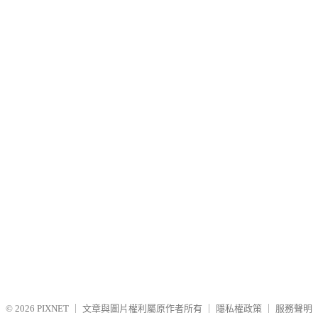
© 2026
PIXNET
｜
文章與圖片權利屬原作者所有
｜
隱私權政策
｜
服務聲明