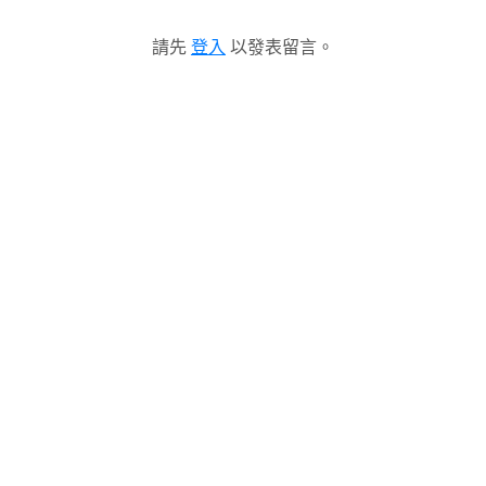
請先
登入
以發表留言。