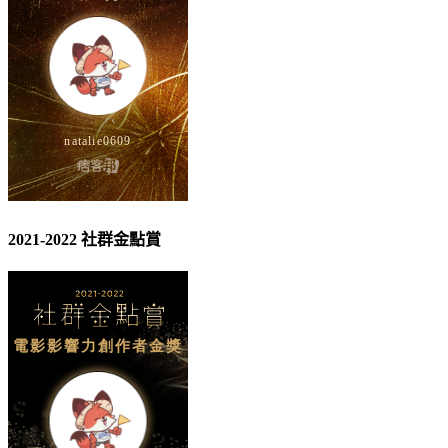
2021-2022 社群金點賞