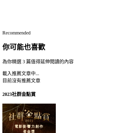
Recommended
你可能也喜歡
為你精選 3 篇值得延伸閱讀的內容
載入推薦文章中...
目前沒有推薦文章
2023社群金點賞