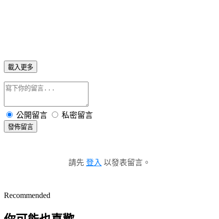
載入更多
公開留言
私密留言
發佈留言
請先
登入
以發表留言。
Recommended