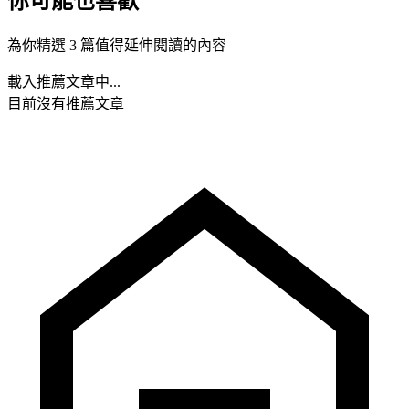
你可能也喜歡
為你精選 3 篇值得延伸閱讀的內容
載入推薦文章中...
目前沒有推薦文章