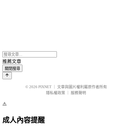
推薦文章
關閉搜尋
© 2026
PIXNET
｜
文章與圖片權利屬原作者所有
隱私權政策
｜
服務聲明
⚠️
成人內容提醒