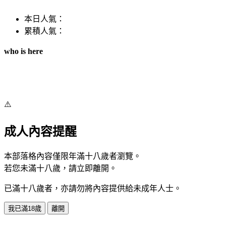
本日人氣：
累積人氣：
who is here
⚠️
成人內容提醒
本部落格內容僅限年滿十八歲者瀏覽。
若您未滿十八歲，請立即離開。
已滿十八歲者，亦請勿將內容提供給未成年人士。
我已滿18歲
離開