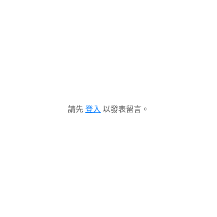
請先
登入
以發表留言。