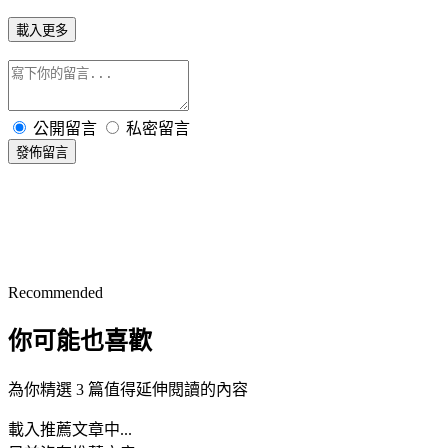
載入更多
公開留言
私密留言
發佈留言
Recommended
你可能也喜歡
為你精選 3 篇值得延伸閱讀的內容
載入推薦文章中...