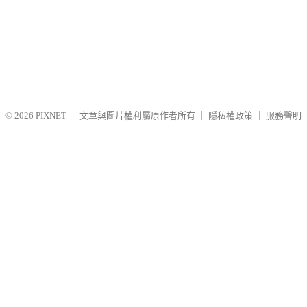
© 2026
PIXNET
｜
文章與圖片權利屬原作者所有
｜
隱私權政策
｜
服務聲明