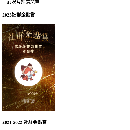
目前沒有推薦文章
2023社群金點賞
2021-2022 社群金點賞