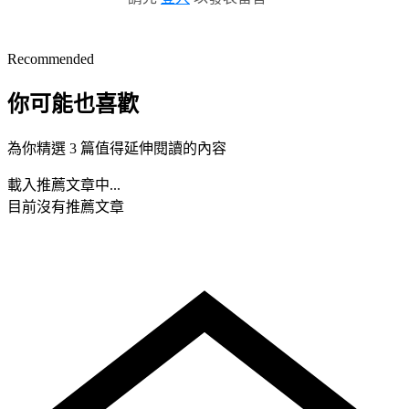
Recommended
你可能也喜歡
為你精選 3 篇值得延伸閱讀的內容
載入推薦文章中...
目前沒有推薦文章