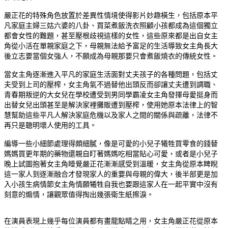
嚴正花的特殊角色放置於差異性情境使得影片妙趣橫生，包括原本平
凡家庭主婦三姑六婆的八卦、買菜煮飯洗衣照顧小孩都成為這個獨立
都會女性的難題，甚至壓根歧視這樣的女性，這些原來都是出自女主
角從小活在單親家庭之下，母親無法給予富足的生活導致女主角長大
後立志要當個女強人，不願成為母親那要只會煮飯燒衣的傳統女性。
當女主角逐漸進入平凡的家庭生活面對丈夫孩子的各種問題，包括丈
夫受到上司的壓榨，女主角氣不過替他出頭反而卻讓丈夫遭到調職、
青春期叛逆的大女兒在學校遭受到男同學霸凌女主角發揮母愛挺身而
出替女兒出頭甚至是解決家裡攤販遭到壓榨，使用她原本法律上的智
慧幫助這些平凡人解決家庭危機以及家人之間的關係與疏離，法律不
再只是聰明壞人使用的工具。
編導一些小細節處理得頗細膩，像是可愛的小兒子犧牲買零食的錢替
媽媽買更年期的藥物還親自盯著媽媽吃相當貼心可愛，或者是小兒子
晚上試圖抱著女主角睡覺嚴正花漸漸感受到溫暖，女主角從原本睥睨
這一家人到逐漸融合才發現家人的重要與母親的偉大，後半部更是加
入小孩生病情節女主角情願犧牲自我也要跟這家人在一起平實中沒有
刻意的煽情，讓觀眾值得掏出幾張衛生紙擦淚。
在演員表現上幾乎每位演員都有畫龍點睛之用，女主角嚴正花從原本