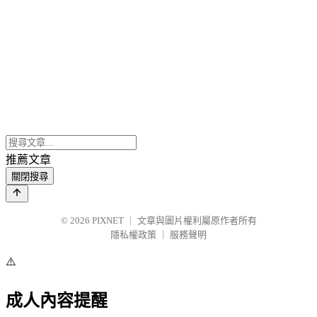
推薦文章
關閉搜尋
© 2026
PIXNET
｜
文章與圖片權利屬原作者所有
隱私權政策
｜
服務聲明
⚠️
成人內容提醒