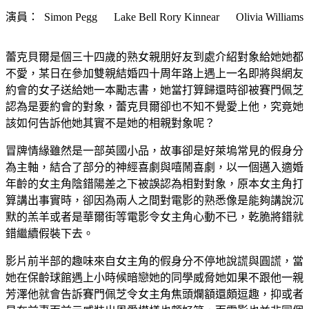
演員： Simon Pegg Lake Bell Rory Kinnear Olivia Williams
蕾克貝爾是個三十四歲的熟女親朋好友到處介紹對象給她她都
不愛，某日在參加雙親結婚四十周年路上遇上一名即將與網友
約會的女子送給她一本勵志書，她當打算歸還時卻被賽門佩芝
認為是要約會的對象，蕾克貝爾卻也不知不覺愛上他，究竟她
該如何告訴他她其實不是她的相親對象呢？
冒牌情緣雖然是一部英國小品，故事卻是好萊塢常見的假身分
為主軸，結合了部分的神經喜劇與嘻鬧喜劇，以一個邁入適婚
年齡的女主角陰錯陽差之下被誤認為相對對象，原本女主角打
算講出事實時，卻因為兩人之間對電影的熟悉像是能夠講說沉
默的羔羊或者是華爾街等電影令女主角心動不已，乾脆將錯就
錯繼續假裝下去。
影片前半部的趣味來自女主角的假身分不停地說謊與圓謊，當
她在保齡球館遇上小時候暗戀她的同學威脅她如果不跟他一親
芳澤他就會告訴賽門佩芝令女主角焦頭爛額還頗逗趣，抑或者