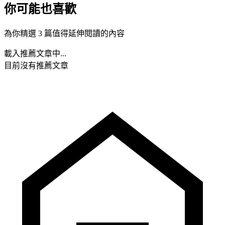
你可能也喜歡
為你精選 3 篇值得延伸閱讀的內容
載入推薦文章中...
目前沒有推薦文章