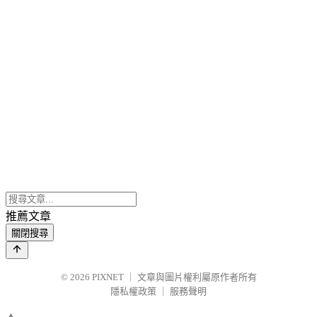
推薦文章
關閉搜尋
© 2026
PIXNET
｜
文章與圖片權利屬原作者所有
隱私權政策
｜
服務聲明