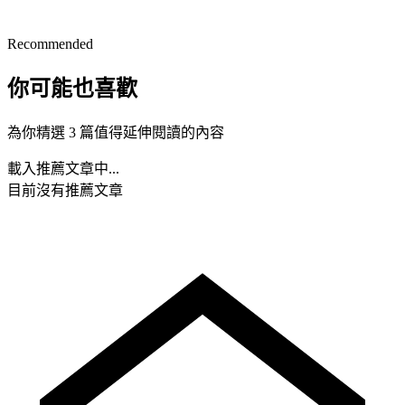
Recommended
你可能也喜歡
為你精選 3 篇值得延伸閱讀的內容
載入推薦文章中...
目前沒有推薦文章