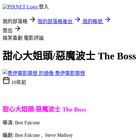
登入
我的部落格
我的部落格後台
我的帳號
登出
搞笑喜劇
電影評論
甜心大姐頭/惡魔波士 The Boss
喬伊電影隨想
10年前
甜心大姐頭/惡魔波士 The Boss
導演: Ben Falcone
編劇: Ben Falcone , Steve Mallory