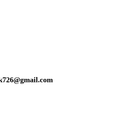
6@gmail.com