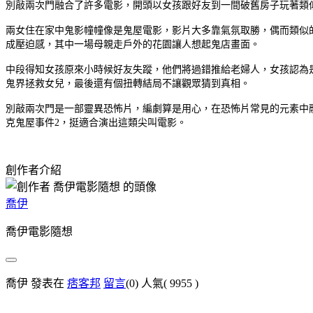
別敲兩次門融合了許多電影，開頭以女孩跟好友到一間破舊房子玩著類
兩女住在家中鬼影幢幢像是鬼屋電影，影片大多靠氣氛取勝，偶而類似
成壓迫感，其中一場母親走戶外的花園讓人想起鬼店畫面。
中段得知女孩原來小時候好友失蹤，他們將過錯推給老婦人，女孩認為
鬼界拯救女兒，最後還有個扭轉結局不讓觀眾猜到真相。
別敲兩次門是一部靈異恐怖片，編劇算是用心，在恐怖片常見的元素中融
克鬼屋事件2，挺適合演出這類尖叫電影。
創作者介紹
喬伊
喬伊電影隨想
喬伊 發表在
痞客邦
留言
(0)
人氣(
9955
)