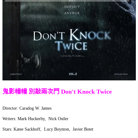
鬼影幢幢 別敲兩次門 Don't Knock Twice
Director: Caradog W. James
Writers: Mark Huckerby, Nick Ostler
Stars: Katee Sackhoff, Lucy Boynton, Javier Botet