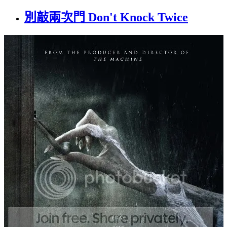
別敲兩次門 Don't Knock Twice