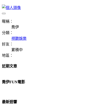
暱稱：
喬伊
分類：
視聽娛樂
好友：
累積中
地區：
近期文章
喬伊FUN電影
最新迴響