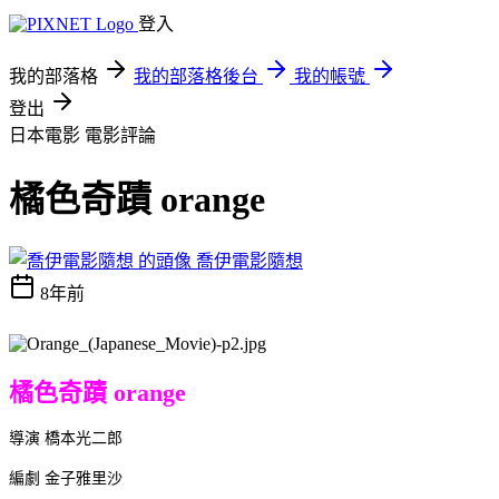
登入
我的部落格
我的部落格後台
我的帳號
登出
日本電影
電影評論
橘色奇蹟 orange
喬伊電影隨想
8年前
橘色奇蹟 orange
導演 橋本光二郎
編劇 金子雅里沙