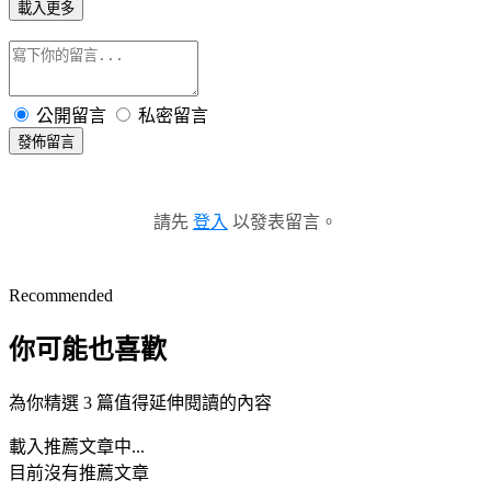
載入更多
公開留言
私密留言
發佈留言
請先
登入
以發表留言。
Recommended
你可能也喜歡
為你精選 3 篇值得延伸閱讀的內容
載入推薦文章中...
目前沒有推薦文章