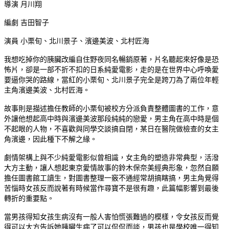
導演 月川翔
編劇 吉田智子
演員 小栗旬、北川景子、濱邊美波、北村匠海
我想吃掉你的胰臟改編自住野夜同名暢銷原著，片名聽起來好像是恐
怖片，卻是一部不折不扣的日系純愛電影，走的是在世界中心呼喚愛
要逼你哭的路線，當紅的小栗旬、北川景子完全是跨刀為了兩位年輕
主角濱邊美波、北村匠海。
故事則是描述擔任教師的小栗旬被校方分派負責整體圖書的工作，意
外讓他想起高中時與濱邊美波那段純純的戀愛，男主角在高中時是個
不起眼的人物，不喜歡與同學交談搞自閉，某日在醫院做檢查的女主
角濱邊，因此種下不解之緣。
劇情架構上與不少純愛電影似曾相識，女主角的塑造非常典型，活潑
大方主動，讓人想起東京愛情故事的鈴木保奈美經典形象，忽然自願
擔任圖書館工讀生，對圖書整理一竅不通經常胡搞瞎搞，男主角覺得
苦惱時女孩反而說著有時候當作尋寶不是很有趣，此篇幅影響到最後
轉折的重要點。
當男孩得知女孩生病沒有一般人害怕慌張難過的模樣，令女孩反而覺
得可以大方告訴她胰臟生病了可以侃侃而談，男孩也是學校唯一得知