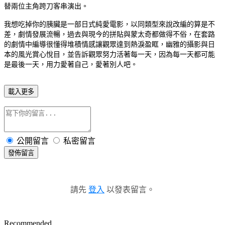
替兩位主角跨刀客串演出。
我想吃掉你的胰臟是一部日式純愛電影，以同類型來說改編的算是不
差，劇情發展流暢，過去與現今的拼貼與蒙太奇都做得不俗，在套路
的劇情中編導很懂得堆積情感讓觀眾達到熱淚盈眶，幽雅的攝影與日
本的風光賞心悅目，並告訴觀眾努力活著每一天，因為每一天都可能
是最後一天，用力愛著自己，愛著別人吧。
載入更多
公開留言
私密留言
發佈留言
請先
登入
以發表留言。
Recommended