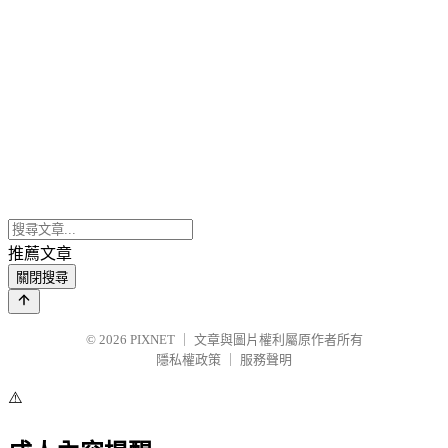
推薦文章
關閉搜尋
© 2026
PIXNET
｜
文章與圖片權利屬原作者所有
隱私權政策
｜
服務聲明
⚠️