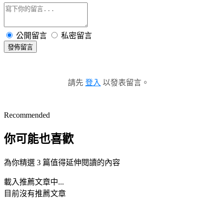
公開留言
私密留言
發佈留言
請先
登入
以發表留言。
Recommended
你可能也喜歡
為你精選 3 篇值得延伸閱讀的內容
載入推薦文章中...
目前沒有推薦文章