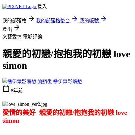
登入
我的部落格
我的部落格後台
我的帳號
登出
文藝愛情
電影評論
親愛的初戀/抱抱我的初戀 love
simon
喬伊電影隨想
8年前
愛情的美好 親愛的初戀/抱抱我的初戀 love
simon