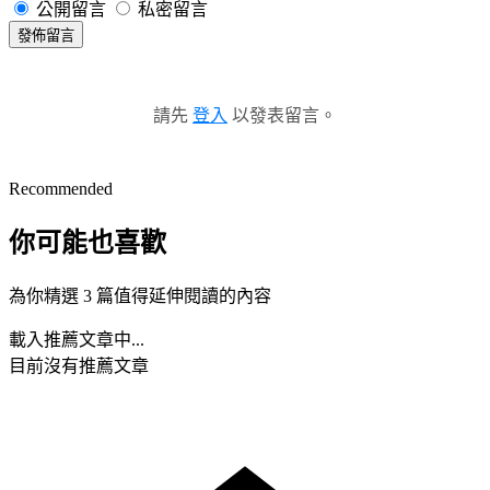
公開留言
私密留言
發佈留言
請先
登入
以發表留言。
Recommended
你可能也喜歡
為你精選 3 篇值得延伸閱讀的內容
載入推薦文章中...
目前沒有推薦文章