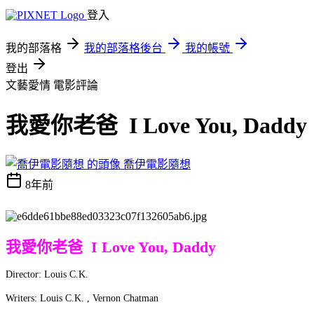
登入
我的部落格
我的部落格後台
我的帳號
登出
文藝愛情
電影評論
我愛你老爸 I Love You, Daddy
喬伊電影隨想
8年前
我愛你老爸 I Love You, Daddy
Director: Louis C.K.
Writers: Louis C.K. , Vernon Chatman