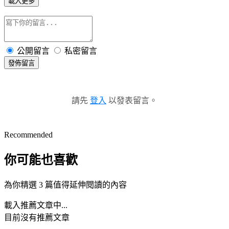
載入更多
公開留言
私密留言
發佈留言
請先
登入
以發表留言。
Recommended
你可能也喜歡
為你精選 3 篇值得延伸閱讀的內容
載入推薦文章中...
目前沒有推薦文章